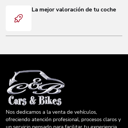
La mejor valoración de tu coche
Nos dedicamos a la venta de vehículos,
ofreciendo atención profesional, procesos claros y
un servicio pensado para facilitar tu experiencia