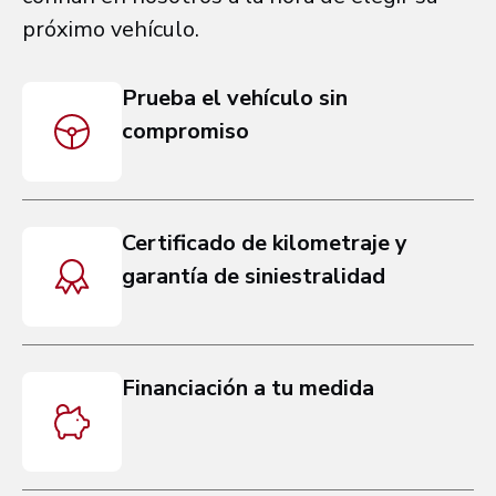
próximo vehículo.
Prueba el vehículo sin
compromiso
Certificado de kilometraje y
garantía de siniestralidad
Financiación a tu medida