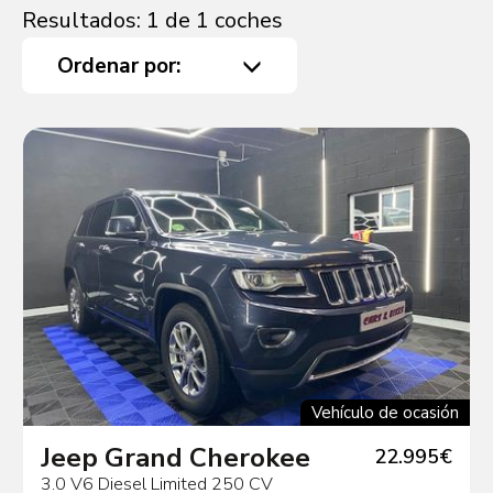
Resultados: 1 de 1 coches
Ordenar por:
Vehículo de ocasión
Jeep Grand Cherokee
22.995€
3.0 V6 Diesel Limited 250 CV