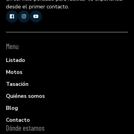
desde el primer contacto.
Menu
Listado
Motos
Tasación
Quiénes somos
Blog
Contacto
Dónde estamos