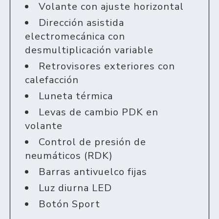
Volante con ajuste horizontal
Dirección asistida
electromecánica con
desmultiplicación variable
Retrovisores exteriores con
calefacción
Luneta térmica
Levas de cambio PDK en
volante
Control de presión de
neumáticos (RDK)
Barras antivuelco fijas
Luz diurna LED
Botón Sport