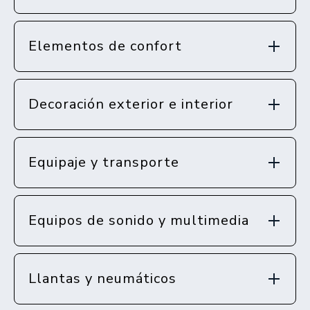
Elementos de confort
Decoración exterior e interior
Equipaje y transporte
Equipos de sonido y multimedia
Llantas y neumáticos