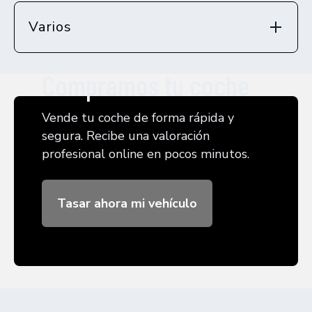
Varios
Compramos tu coche
Vende tu coche de forma rápida y
segura. Recibe una valoración
profesional online en pocos minutos.
Tasar ahora mi vehículo