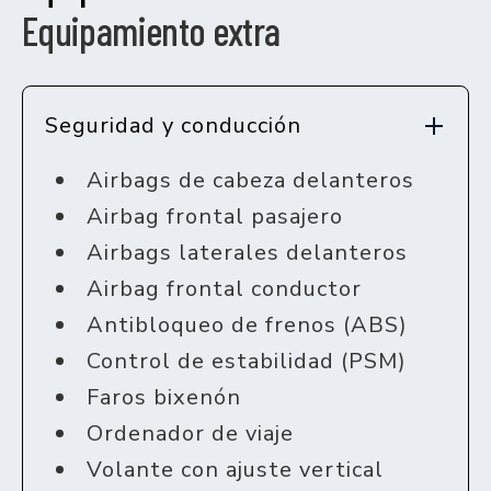
Equipamiento extra
Seguridad y conducción
Airbags de cabeza delanteros
Airbag frontal pasajero
Airbags laterales delanteros
Airbag frontal conductor
Antibloqueo de frenos (ABS)
Control de estabilidad (PSM)
Faros bixenón
Ordenador de viaje
Volante con ajuste vertical