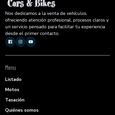
Nos dedicamos a la venta de vehículos,
ofreciendo atención profesional, procesos claros y
un servicio pensado para facilitar tu experiencia
desde el primer contacto.
Menu
Listado
Motos
Tasación
Quiénes somos