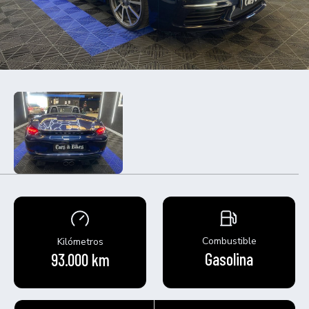
Combustible
Kilómetros
Gasolina
93.000 km